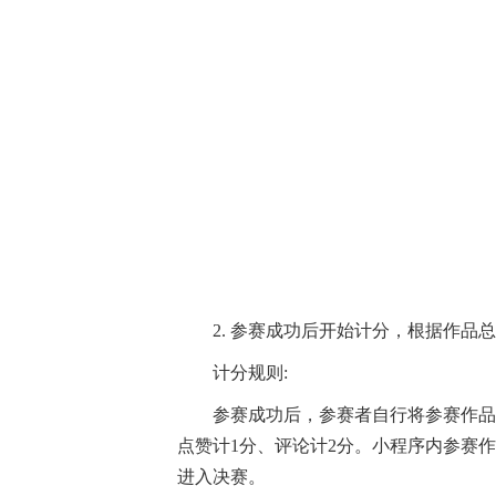
2.
参赛成功后开始计分，根据作品总
计分规则
:
参赛成功后
，参赛者自行将参赛作品
点赞计
1分、评论计2分。小程序内参赛
进入决赛。