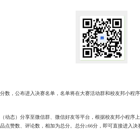
分数，公布进入决赛名单，名单将在大赛活动群和校友邦小程序
（动态）分享至微信群、微信好友等平台，根据校友邦小程序上
作品点赞数、评论数，相加为总分。
总分
≥66分，即可直接进入决