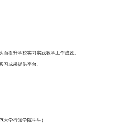
从而提升学校实习实践教学工作成效。
实习成果提供平台。
范大学行知学院学生）