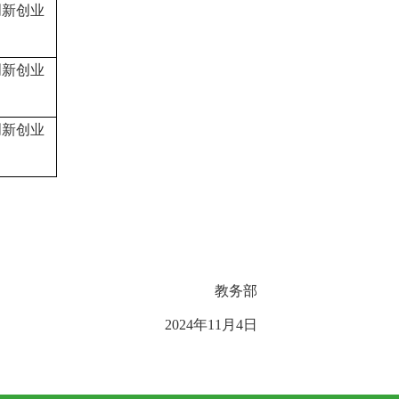
创新创业
创新创业
创新创业
教务部
2024年11月4日