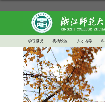
学院概况
机构设置
人才培养
科