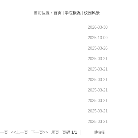
当前位置：
首页
学院概况
校园风景
2026-03-30
2025-10-09
2025-03-26
2025-03-21
2025-03-21
2025-03-21
2025-03-21
2025-03-21
2025-03-21
2025-03-21
一页
<<上一页
下一页>>
尾页
页码
1
/
1
跳转到