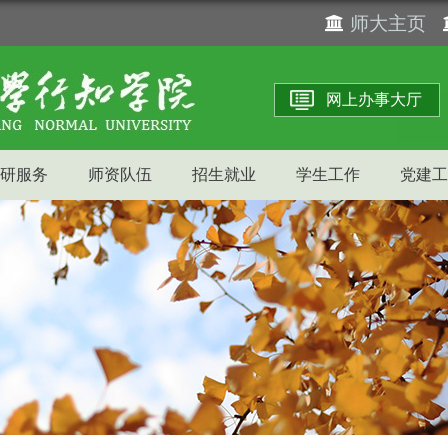
师大主页
网上办事大厅
研服务
师资队伍
招生就业
学生工作
党建工