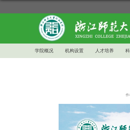
学院概况
机构设置
人才培养
科
作