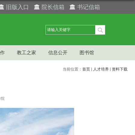
旧版入口
院长信箱
书记信箱
作
教工之家
信息公开
图书馆
当前位置：
首页
人才培养
资料下载
学院