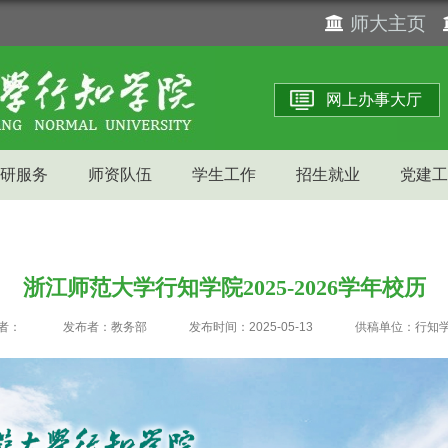
师大主页
网上办事大厅
研服务
师资队伍
学生工作
招生就业
党建工
浙江师范大学行知学院2025-2026学年校历
者：
发布者：教务部
发布时间：2025-05-13
供稿单位：行知