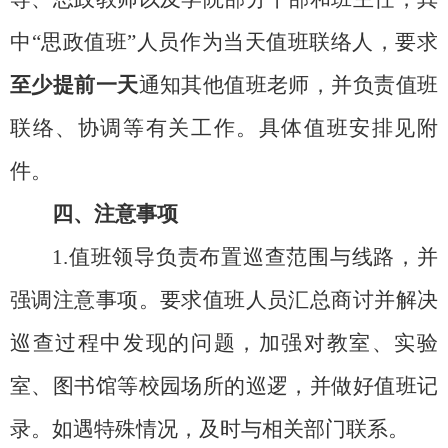
中
“思政值班”人员作为当天值班联络人，要求
至少提前一天
通知其他值班老师，并负责值班
联络、协调等有关工作。具体值班安排见附
件。
四、
注意事项
1.值班领导负责布置巡查范围与线路，并
强调注意事项。要求值班人员汇总商讨并解决
巡查过程中发现的问题，加强对教室、实验
室、图书馆等校园场所的巡逻，并做好值班记
录。如遇特殊情况，及时与相关部门联系。