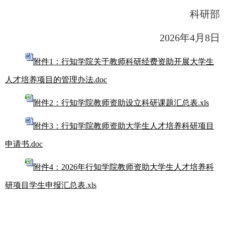
科研部
2026年4月8日
附件1：行知学院关于教师科研经费资助开展大学生
人才培养项目的管理办法.doc
附件2：行知学院教师资助设立科研课题汇总表.xls
附件3：行知学院教师资助大学生人才培养科研项目
申请书.doc
附件4：2026年行知学院教师资助大学生人才培养科
研项目学生申报汇总表.xls