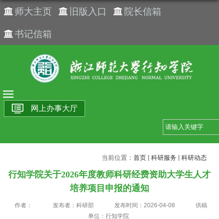
师大主页
旧版入口
院长信箱
书记信箱
网上办事大厅
当前位置：
首页
科研服务
科研动态
行知学院关于2026年度教师科研经费资助大学生人才
培养项目申报的通知
作者：
发布者：科研部
发布时间：2026-04-08
供稿
单位：行知学院