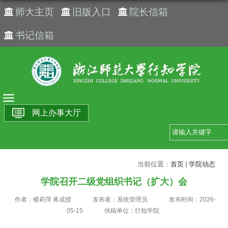
师大主页
旧版入口
院长信箱
书记信箱
网上办事大厅
当前位置：
首页
学院动态
学院召开二级党组织书记（扩大）会
作者：楼莉萍 蒋成授
发布者：系统管理员
发布时间：2026-
05-15
供稿单位：行知学院