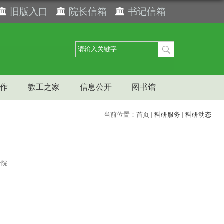
旧版入口
院长信箱
书记信箱
作
教工之家
信息公开
图书馆
当前位置：
首页
科研服务
科研动态
学院