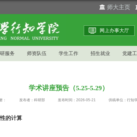
师大主页
网上办事大厅
研服务
师资队伍
学生工作
招生就业
党建工
学术讲座预告（5.25-5.29）
者：
发布者：科研部
发布时间：2026-05-21
供稿单位：行知
性的计算