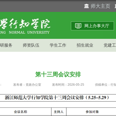
师大主页
网上办事大厅
研服务
师资队伍
学生工作
招生就业
党建工
第十三周会议安排
：
发布者：党政办公室
发布时间：2026-05-25
供稿单位：行