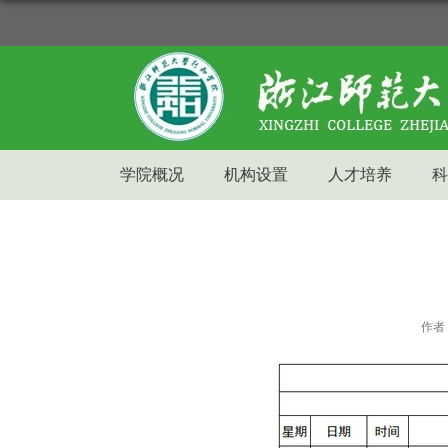
学院概况
机构设置
人才培养
科
作者