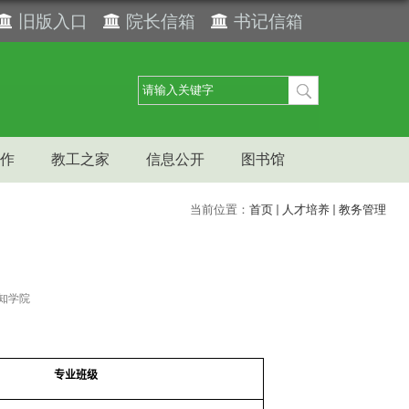
旧版入口
院长信箱
书记信箱
作
教工之家
信息公开
图书馆
当前位置：
首页
人才培养
教务管理
知学院
专业班级