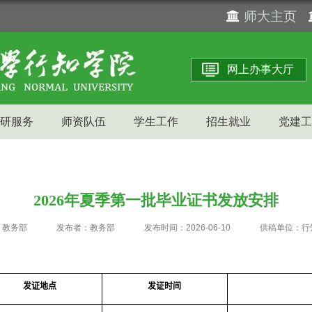
师大主页
网上办事大厅
研服务
师资队伍
学生工作
招生就业
党建工
2026年夏季第一批毕业证书发放安排
：教务部
发布者：教务部
发布时间：2026-06-10
供稿单位：行
发证地点
发证时间