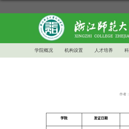
学院概况
机构设置
人才培养
科
作者
学院
发证日期