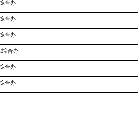
综合办
综合办
综合办
院综合办
综合办
综合办