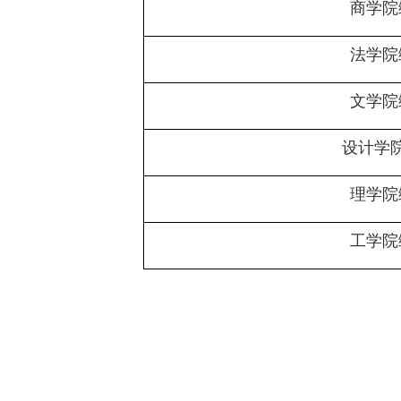
商学院
法学院
文学院
设计学
理学院
工学院