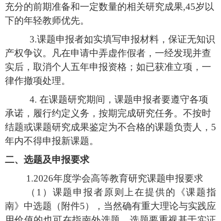
充分的前期准备和一定数量的相关研究成果,45岁以
下的年轻教师优先。
3.课题申报者如实填写申报材料，保证无知识
产权争议。凡在申请中弄虚作假者，一经发现并查
实后，取消个人五年申报资格；如已获准立项，一
律作撤项处理。
4.
在课题研究期间，课题申报者要遵守各项
承诺，履行约定义务，按期完成研究任务。不按时
结题或课题研究成果鉴定为不合格的课题负责人，
5
年内不得申报新课题。
二、选题及申报要求
1.2026年度学会高等教育研究课题申报要求
（
1）课题申报者原则上在提供的《课题指
南》中选题（附件5），当然确有重大理论与实践应
用价值的也可在指南外选题。选题要重视基于实证