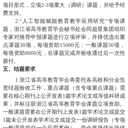
项目形式，立项2-3项重大（调研）课题，并给予经
费支持。
2.“人工智能赋能教育教学应用研究”专项课
题，浙江省高等教育学会秘书处会同超星集团组织
专家对推荐申报课题进行立项评审，并择优选出重
点课题30项，每项资助15000元；一般课题50项，
每项资助8000元，在课题完成并验收通过后一次性
拨付。
五、结题要求
1.浙江省高等教育学会将委托各高校和分会负
责结题验收工作，重点课题（含专项重点课题）需
要在核心期刊上公开发表1篇学术论文或等值科研成
果，并标注获浙江省高等教育学会课题立项资助。
一般课题需要在公开期刊上发表1篇学术论文或提交
1篇未公开发表学术论文或提交一份调研报告（专项
一般课题提交一个应用案例），学会将择优出版优