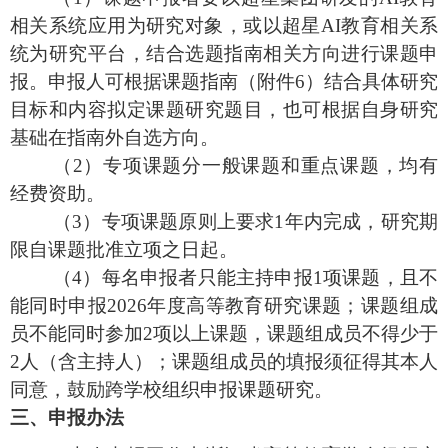
相关系统应用为研究对象，或以超星AI教育相关系
统为研究平台，结合选题指南相关方向进行课题申
报。申报人可根据课题指南（附件6）结合具体研究
目标和内容拟定课题研究题目，也可根据自身研究
基础在指南外自选方向。
（
2）专项课题分一般课题和重点课题，均有
经费资助。
（
3）专项课题原则上要求1年内完成，研究期
限自课题批准立项之日起。
（
4）每名申报者只能主持申报1项课题，且不
能同时申报2026年度高等教育研究课题；课题组成
员不能同时参加2项以上课题，课题组成员不得少于
2人（含主持人）；课题组成员的填报须征得其本人
同意，鼓励跨学校组织申报课题研究。
三、申报办法