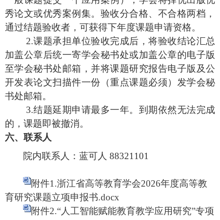
秀论文或优秀案例集。验收分合格、不合格两档，
通过结题验收者，可获得下年度课题申请资格。
2.课题承担单位验收完成后，将验收结论汇总
加盖公章后统一寄学会秘书处或加盖公章的电子版
至学会秘书处邮箱，并将课题研究报告电子版及公
开发表论文扫描件一份（重点课题必须）发学会秘
书处邮箱。
3.结题延期申请最多一年。到期依然无法完成
的，课题即被撤消。
六、联系人
院内联系人：
蓝可人
88321101
附件1.浙江省高等教育学会2026年度高等教
育研究课题立项申报书.docx
附件2.“人工智能赋能教育教学应用研究”专项