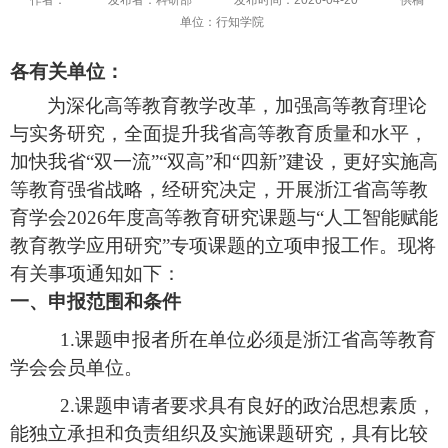
单位：行知学院
各有关单位：
为深化高等教育教学改革，加强高等教育理论
与实务研究，全面提升我省高等教育质量和水平，
加快我省
“双一流”“双高”和“四新”建设，更好实施高
等教育强省战略，经研究决定，开展浙江省高等教
育学会2026年度高等教育研究课题与“人工智能赋能
教育教学应用研究”专项课题的立项申报工作。现将
有关事项通知如下：
一、申报范围和条件
1.课题申报者所在单位必须是浙江省高等教育
学会会员单位。
2.课题申请者要求具有良好的政治思想素质，
能独立承担和负责组织及实施课题研究，具有比较