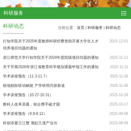
科研服务
科研动态
当前位置：
首页
科研服务
科研动态
行知学院关于2025年度教师科研经费资助开展大学生人才
2025-12-01
培养项目结题的通知
浙江师范大学行知学院关于2024年度院级项目结题的通知
2025-11-12
关于开展2026年浙江省教育科学规划课题申报工作的通知
2025-11-11
学术讲座预告（11.3-11.7）
2025-11-06
校地校际联动赋能 产学研用共探新途
2025-11-06
学术讲座预告（10.27-10.31）
2025-10-29
教科人改革添翼，校企携手破才困
2025-10-17
学术讲座预告（9.8-9.12）
2025-09-08
科创添翼兰江蟹 潮起兰溪产业兴
2025-08-08